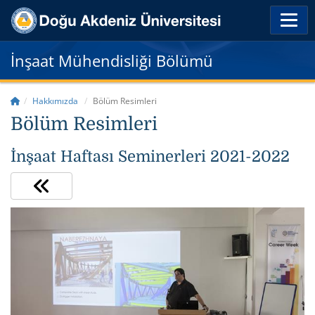
İnşaat Mühendisliği Bölümü
Hakkımızda
Bölüm Resimleri
Bölüm Resimleri
İnşaat Haftası Seminerleri 2021-2022