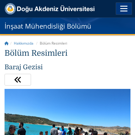
İnşaat Mühendisliği Bölümü
Hakkımızda
Bölüm Resimleri
Bölüm Resimleri
Baraj Gezisi