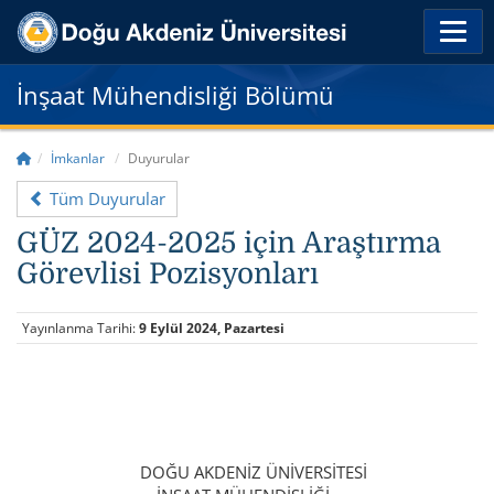
İnşaat Mühendisliği Bölümü
İmkanlar
Duyurular
Tüm Duyurular
GÜZ 2024-2025 için Araştırma
Görevlisi Pozisyonları
Yayınlanma Tarihi:
9 Eylül 2024, Pazartesi
DOĞU AKDENİZ ÜNİVERSİTESİ